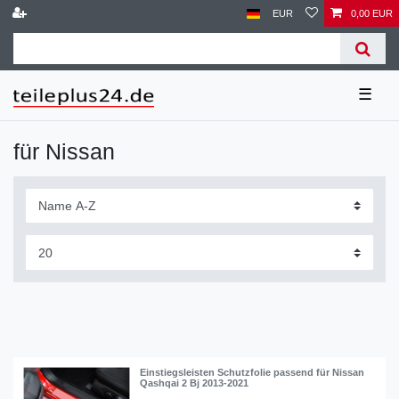
EUR
0,00 EUR
☰
für Nissan
Einstiegsleisten Schutzfolie passend für Nissan
Qashqai 2 Bj 2013-2021