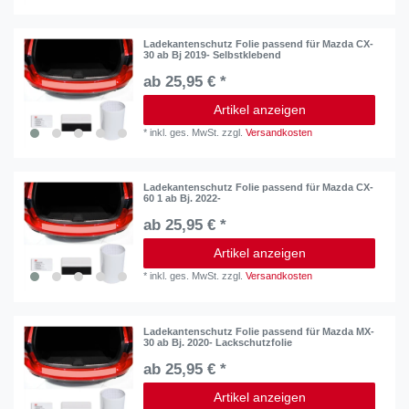
Ladekantenschutz Folie passend für Mazda CX-
30 ab Bj 2019- Selbstklebend
ab 25,95 € *
Artikel anzeigen
*
inkl. ges. MwSt.
zzgl.
Versandkosten
Ladekantenschutz Folie passend für Mazda CX-
60 1 ab Bj. 2022-
ab 25,95 € *
Artikel anzeigen
*
inkl. ges. MwSt.
zzgl.
Versandkosten
Ladekantenschutz Folie passend für Mazda MX-
30 ab Bj. 2020- Lackschutzfolie
ab 25,95 € *
Artikel anzeigen