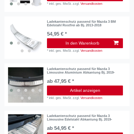
*
inkl. ges. MwSt.
zzgl.
Versandkosten
Ladekantenschutz passend für Mazda 3 BM
Edelstahl Rostfrei ab Bj. 2013-2018
54,95 € *
In den Warenkorb
*
inkl. ges. MwSt.
zzgl.
Versandkosten
Ladekantenschutz passend für Mazda 3
Limousine Aluminium Abkantung Bj. 2019-
ab 47,95 € *
Artikel anzeigen
*
inkl. ges. MwSt.
zzgl.
Versandkosten
Ladekantenschutz passend für Mazda 3
Limousine Edelstahl Abkantung Bj. 2019-
ab 54,95 € *