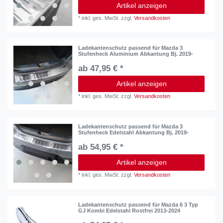
Artikel anzeigen
*
inkl. ges. MwSt.
zzgl.
Versandkosten
Ladekantenschutz passend für Mazda 3
Stufenheck Aluminium Abkantung Bj. 2019-
ab 47,95 € *
Artikel anzeigen
*
inkl. ges. MwSt.
zzgl.
Versandkosten
Ladekantenschutz passend für Mazda 3
Stufenheck Edelstahl Abkantung Bj. 2019-
ab 54,95 € *
Artikel anzeigen
*
inkl. ges. MwSt.
zzgl.
Versandkosten
Ladekantenschutz passend für Mazda 6 3 Typ
GJ Kombi Edelstahl Rostfrei 2013-2024