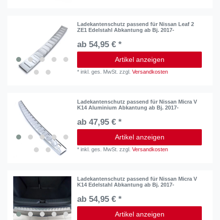
Ladekantenschutz passend für Nissan Leaf 2
ZE1 Edelstahl Abkantung ab Bj. 2017-
ab 54,95 € *
Artikel anzeigen
*
inkl. ges. MwSt.
zzgl.
Versandkosten
Ladekantenschutz passend für Nissan Micra V
K14 Aluminium Abkantung ab Bj. 2017-
ab 47,95 € *
Artikel anzeigen
*
inkl. ges. MwSt.
zzgl.
Versandkosten
Ladekantenschutz passend für Nissan Micra V
K14 Edelstahl Abkantung ab Bj. 2017-
ab 54,95 € *
Artikel anzeigen