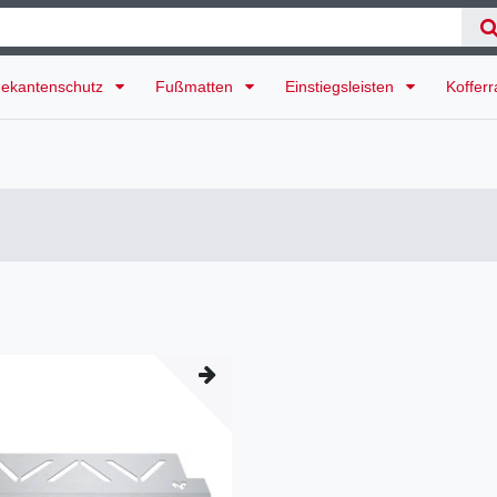
ekantenschutz
Fußmatten
Einstiegsleisten
Koffer