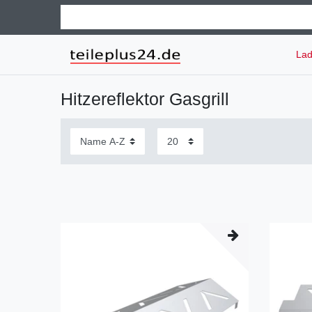
Lad
Hitzereflektor Gasgrill