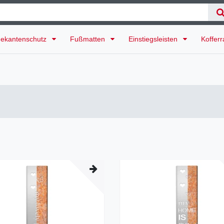
ekantenschutz
Fußmatten
Einstiegsleisten
Koffer