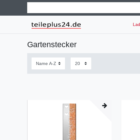
Lad
Gartenstecker