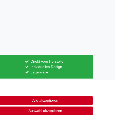
Direkt vom Hersteller
Indviduelles Design
Lagerware
Kontakt
ertrag widerrufen
Alle akzeptieren
Auswahl akzeptieren