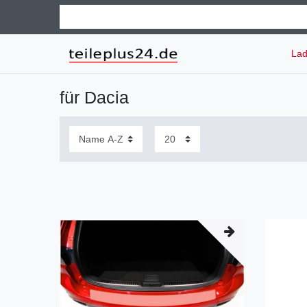
Lad
für Dacia