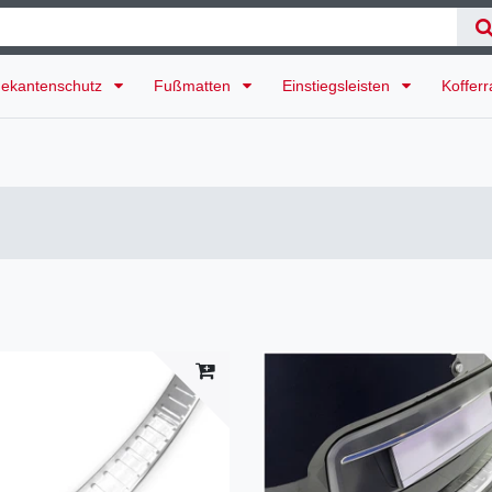
ekantenschutz
Fußmatten
Einstiegsleisten
Koffer