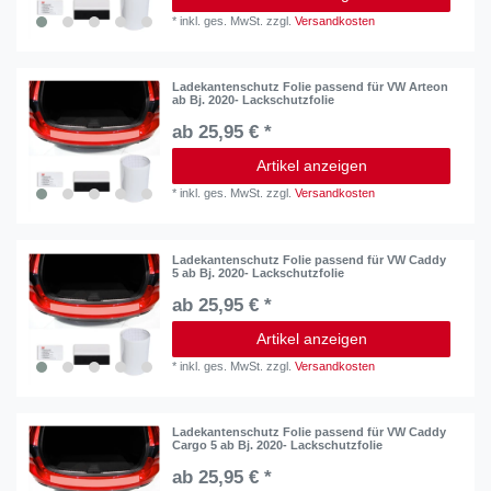
*
inkl. ges. MwSt.
zzgl.
Versandkosten
Ladekantenschutz Folie passend für VW Arteon
ab Bj. 2020- Lackschutzfolie
ab 25,95 € *
Artikel anzeigen
*
inkl. ges. MwSt.
zzgl.
Versandkosten
Ladekantenschutz Folie passend für VW Caddy
5 ab Bj. 2020- Lackschutzfolie
ab 25,95 € *
Artikel anzeigen
*
inkl. ges. MwSt.
zzgl.
Versandkosten
Ladekantenschutz Folie passend für VW Caddy
Cargo 5 ab Bj. 2020- Lackschutzfolie
ab 25,95 € *