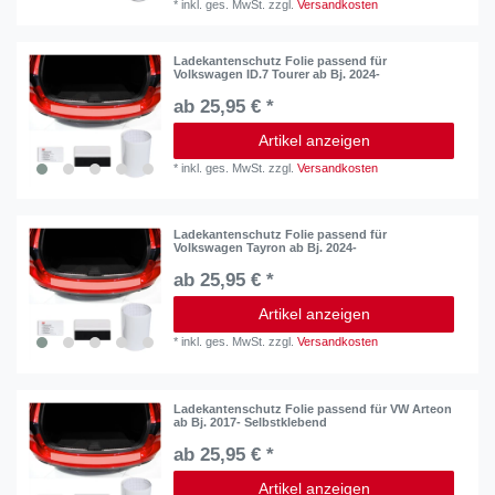
*
inkl. ges. MwSt.
zzgl.
Versandkosten
Ladekantenschutz Folie passend für
Volkswagen ID.7 Tourer ab Bj. 2024-
ab 25,95 € *
Artikel anzeigen
*
inkl. ges. MwSt.
zzgl.
Versandkosten
Ladekantenschutz Folie passend für
Volkswagen Tayron ab Bj. 2024-
ab 25,95 € *
Artikel anzeigen
*
inkl. ges. MwSt.
zzgl.
Versandkosten
Ladekantenschutz Folie passend für VW Arteon
ab Bj. 2017- Selbstklebend
ab 25,95 € *
Artikel anzeigen