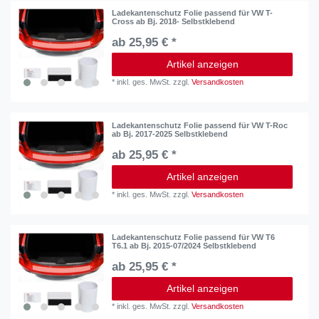
Ladekantenschutz Folie passend für VW T-
Cross ab Bj. 2018- Selbstklebend
ab 25,95 € *
Artikel anzeigen
*
inkl. ges. MwSt.
zzgl.
Versandkosten
Ladekantenschutz Folie passend für VW T-Roc
ab Bj. 2017-2025 Selbstklebend
ab 25,95 € *
Artikel anzeigen
*
inkl. ges. MwSt.
zzgl.
Versandkosten
Ladekantenschutz Folie passend für VW T6
T6.1 ab Bj. 2015-07/2024 Selbstklebend
ab 25,95 € *
Artikel anzeigen
*
inkl. ges. MwSt.
zzgl.
Versandkosten