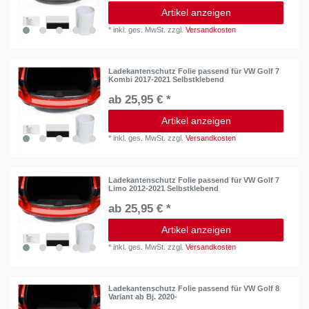
Artikel anzeigen
*
inkl. ges. MwSt.
zzgl.
Versandkosten
Ladekantenschutz Folie passend für VW Golf 7
Kombi 2017-2021 Selbstklebend
ab 25,95 € *
Artikel anzeigen
*
inkl. ges. MwSt.
zzgl.
Versandkosten
Ladekantenschutz Folie passend für VW Golf 7
Limo 2012-2021 Selbstklebend
ab 25,95 € *
Artikel anzeigen
*
inkl. ges. MwSt.
zzgl.
Versandkosten
Ladekantenschutz Folie passend für VW Golf 8
Variant ab Bj. 2020-