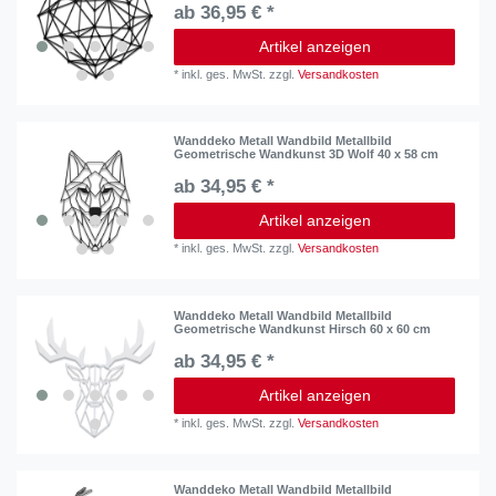
ab 36,95 € *
Artikel anzeigen
*
inkl. ges. MwSt.
zzgl.
Versandkosten
Wanddeko Metall Wandbild Metallbild
Geometrische Wandkunst 3D Wolf 40 x 58 cm
ab 34,95 € *
Artikel anzeigen
*
inkl. ges. MwSt.
zzgl.
Versandkosten
Wanddeko Metall Wandbild Metallbild
Geometrische Wandkunst Hirsch 60 x 60 cm
ab 34,95 € *
Artikel anzeigen
*
inkl. ges. MwSt.
zzgl.
Versandkosten
Wanddeko Metall Wandbild Metallbild