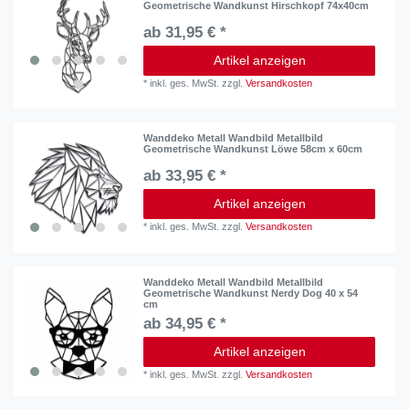
Geometrische Wandkunst Hirschkopf 74x40cm
ab 31,95 € *
Artikel anzeigen
*
inkl. ges. MwSt.
zzgl.
Versandkosten
Wanddeko Metall Wandbild Metallbild
Geometrische Wandkunst Löwe 58cm x 60cm
ab 33,95 € *
Artikel anzeigen
*
inkl. ges. MwSt.
zzgl.
Versandkosten
Wanddeko Metall Wandbild Metallbild
Geometrische Wandkunst Nerdy Dog 40 x 54
cm
ab 34,95 € *
Artikel anzeigen
*
inkl. ges. MwSt.
zzgl.
Versandkosten