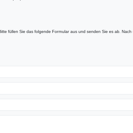
Bitte füllen Sie das folgende Formular aus und senden Sie es ab. Nach