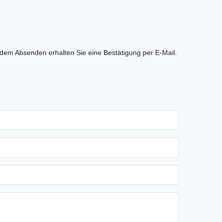
 dem Absenden erhalten Sie eine Bestätigung per E-Mail.