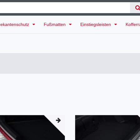
ekantenschutz
Fußmatten
Einstiegsleisten
Koffer