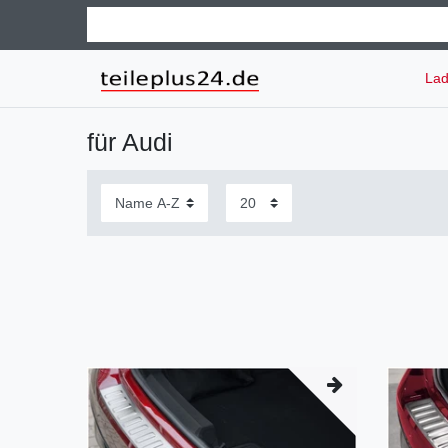
Lad
für Audi