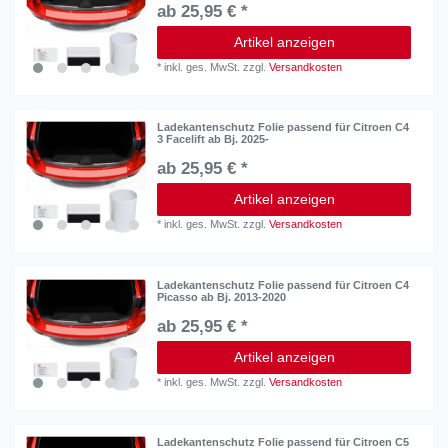
ab 25,95 € *
Artikel anzeigen
*
inkl. ges. MwSt.
zzgl.
Versandkosten
Ladekantenschutz Folie passend für Citroen C4
3 Facelift ab Bj. 2025-
ab 25,95 € *
Artikel anzeigen
*
inkl. ges. MwSt.
zzgl.
Versandkosten
Ladekantenschutz Folie passend für Citroen C4
Picasso ab Bj. 2013-2020
ab 25,95 € *
Artikel anzeigen
*
inkl. ges. MwSt.
zzgl.
Versandkosten
Ladekantenschutz Folie passend für Citroen C5