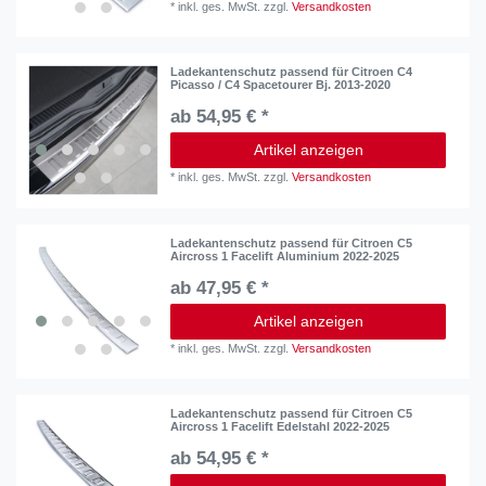
*
inkl. ges. MwSt.
zzgl.
Versandkosten
Ladekantenschutz passend für Citroen C4
Picasso / C4 Spacetourer Bj. 2013-2020
ab 54,95 € *
Artikel anzeigen
*
inkl. ges. MwSt.
zzgl.
Versandkosten
Ladekantenschutz passend für Citroen C5
Aircross 1 Facelift Aluminium 2022-2025
ab 47,95 € *
Artikel anzeigen
*
inkl. ges. MwSt.
zzgl.
Versandkosten
Ladekantenschutz passend für Citroen C5
Aircross 1 Facelift Edelstahl 2022-2025
ab 54,95 € *