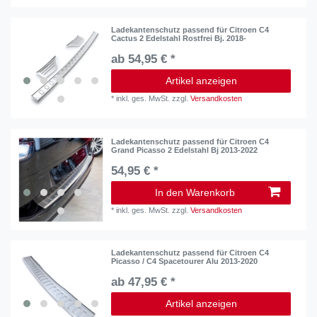
Ladekantenschutz passend für Citroen C4
Cactus 2 Edelstahl Rostfrei Bj. 2018-
ab 54,95 € *
Artikel anzeigen
*
inkl. ges. MwSt.
zzgl.
Versandkosten
Ladekantenschutz passend für Citroen C4
Grand Picasso 2 Edelstahl Bj 2013-2022
54,95 € *
In den Warenkorb
*
inkl. ges. MwSt.
zzgl.
Versandkosten
Ladekantenschutz passend für Citroen C4
Picasso / C4 Spacetourer Alu 2013-2020
ab 47,95 € *
Artikel anzeigen