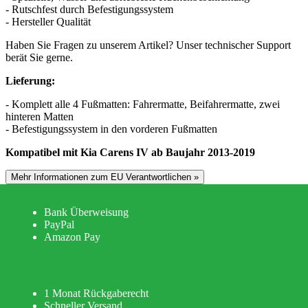
- Rutschfest durch Befestigungssystem
- Hersteller Qualität
Haben Sie Fragen zu unserem Artikel? Unser technischer Support
berät Sie gerne.
Lieferung:
- Komplett alle 4 Fußmatten: Fahrermatte, Beifahrermatte, zwei
hinteren Matten
- Befestigungssystem in den vorderen Fußmatten
Kompatibel mit Kia Carens IV ab Baujahr 2013-2019
Mehr Informationen zum EU Verantwortlichen »
Bank Überweisung
PayPal
Amazon Pay
1 Monat Rückgaberecht
Schneller Versand