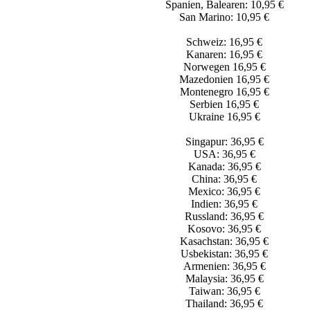
Spanien, Balearen: 10,95 €
San Marino: 10,95 €
Schweiz: 16,95 €
Kanaren: 16,95 €
Norwegen 16,95 €
Mazedonien 16,95 €
Montenegro 16,95 €
Serbien 16,95 €
Ukraine 16,95 €
Singapur: 36,95 €
USA: 36,95 €
Kanada: 36,95 €
China: 36,95 €
Mexico: 36,95 €
Indien: 36,95 €
Russland: 36,95 €
Kosovo: 36,95 €
Kasachstan: 36,95 €
Usbekistan: 36,95 €
Armenien: 36,95 €
Malaysia: 36,95 €
Taiwan: 36,95 €
Thailand: 36,95 €