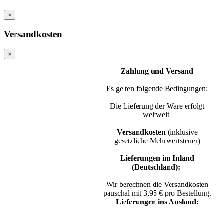
×
Versandkosten
×
Zahlung und Versand
Es gelten folgende Bedingungen:
Die Lieferung der Ware erfolgt
weltweit.
Versandkosten
(inklusive
gesetzliche Mehrwertsteuer)
Lieferungen im Inland
(Deutschland):
Wir berechnen die Versandkosten
pauschal mit 3,95 € pro Bestellung.
Lieferungen ins Ausland: