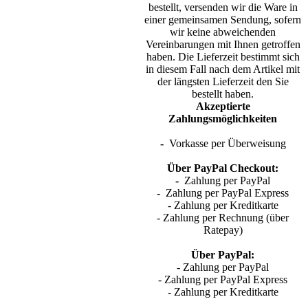
bestellt, versenden wir die Ware in
einer gemeinsamen Sendung, sofern
wir keine abweichenden
Vereinbarungen mit Ihnen getroffen
haben. Die Lieferzeit bestimmt sich
in diesem Fall nach dem Artikel mit
der längsten Lieferzeit den Sie
bestellt haben.
Akzeptierte
Zahlungsmöglichkeiten
-
Vorkasse per Überweisung
Über PayPal Checkout:
-
Zahlung per PayPal
-
Zahlung per PayPal Express
- Zahlung per Kreditkarte
- Zahlung per Rechnung (über
Ratepay)
Über PayPal:
- Zahlung per PayPal
- Zahlung per PayPal Express
- Zahlung per Kreditkarte