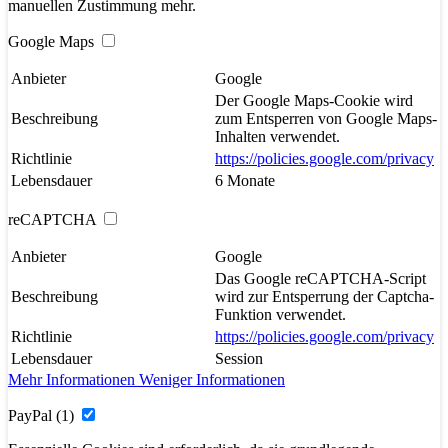
manuellen Zustimmung mehr.
Google Maps
Anbieter
Google
Der Google Maps-Cookie wird
Beschreibung
zum Entsperren von Google Maps-
Inhalten verwendet.
Richtlinie
https://policies.google.com/privacy
Lebensdauer
6 Monate
reCAPTCHA
Anbieter
Google
Das Google reCAPTCHA-Script
Beschreibung
wird zur Entsperrung der Captcha-
Funktion verwendet.
Richtlinie
https://policies.google.com/privacy
Lebensdauer
Session
Mehr Informationen
Weniger Informationen
PayPal (1)