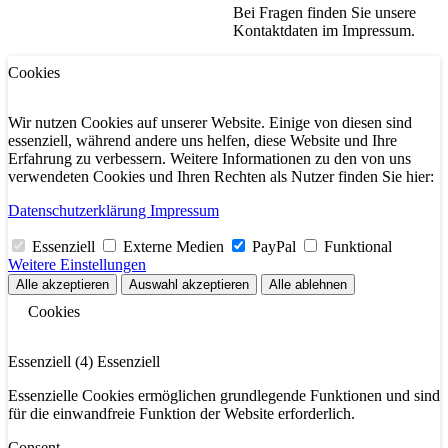
Bei Fragen finden Sie unsere
Kontaktdaten im Impressum.
Cookies
Wir nutzen Cookies auf unserer Website. Einige von diesen sind
essenziell, während andere uns helfen, diese Website und Ihre
Erfahrung zu verbessern. Weitere Informationen zu den von uns
verwendeten Cookies und Ihren Rechten als Nutzer finden Sie hier:
Daten­schutz­erklärung
Impressum
Essenziell
Externe Medien
PayPal
Funktional
Weitere Einstellungen
Alle akzeptieren
Auswahl akzeptieren
Alle ablehnen
Cookies
Essenziell (4)
Essenziell
Essenzielle Cookies ermöglichen grundlegende Funktionen und sind
für die einwandfreie Funktion der Website erforderlich.
Consent