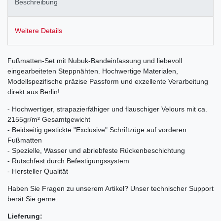
Beschreibung
Weitere Details
Fußmatten-Set mit Nubuk-Bandeinfassung und liebevoll
eingearbeiteten Steppnähten. Hochwertige Materialen,
Modellspezifische präzise Passform und exzellente Verarbeitung
direkt aus Berlin!
- Hochwertiger, strapazierfähiger und flauschiger Velours mit ca.
2155gr/m² Gesamtgewicht
- Beidseitig gestickte "Exclusive" Schriftzüge auf vorderen
Fußmatten
- Spezielle, Wasser und abriebfeste Rückenbeschichtung
- Rutschfest durch Befestigungssystem
- Hersteller Qualität
Haben Sie Fragen zu unserem Artikel? Unser technischer Support
berät Sie gerne.
Lieferung: