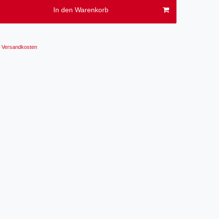
In den Warenkorb
Versandkosten