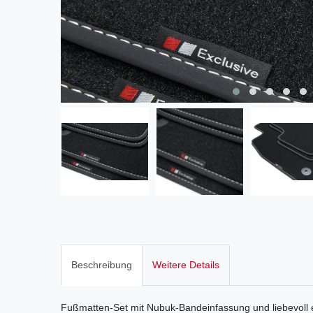
Beschreibung
Weitere Details
Fußmatten-Set mit Nubuk-Bandeinfassung und liebevoll 