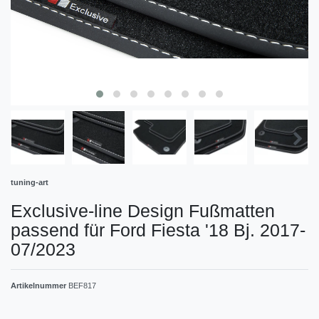
tuning-art
Exclusive-line Design Fußmatten
passend für Ford Fiesta '18 Bj. 2017-
07/2023
Artikelnummer
BEF817