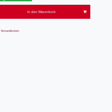
In den Warenkorb
Versandkosten