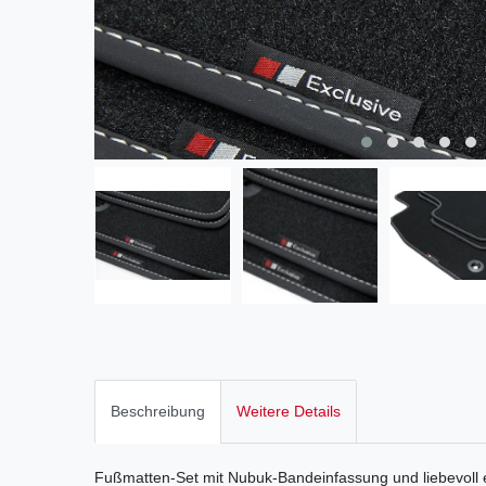
Beschreibung
Weitere Details
Fußmatten-Set mit Nubuk-Bandeinfassung und liebevoll 