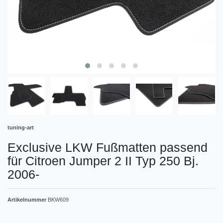
tuning-art
Exclusive LKW Fußmatten passend
für Citroen Jumper 2 II Typ 250 Bj.
2006-
Artikelnummer
BKW609