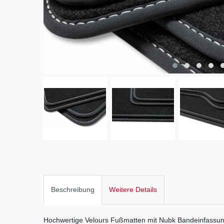
Beschreibung
Weitere Details
Hochwertige Velours Fußmatten mit Nubk Bandeinfassung