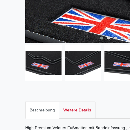
Beschreibung
Weitere Details
High Premium Velours Fußmatten mit Bandeinfassung , e