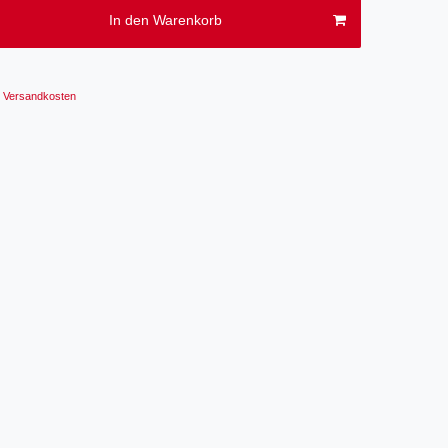
In den Warenkorb
Versandkosten