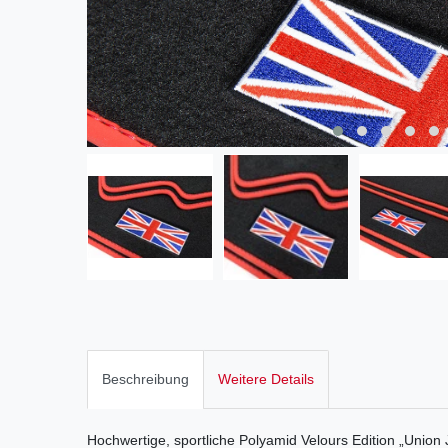
Beschreibung
Weitere Details
Hochwertige, sportliche Polyamid Velours Edition „Union