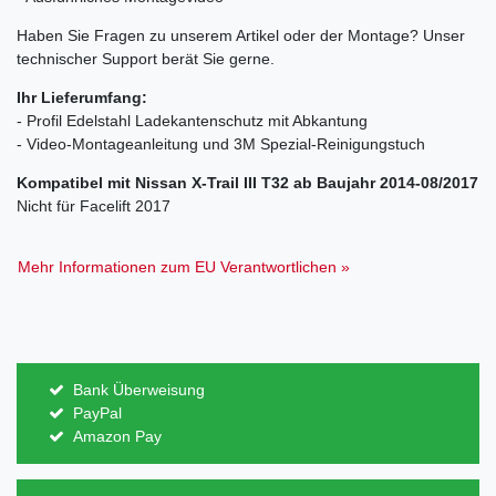
Haben Sie Fragen zu unserem Artikel oder der Montage? Unser
technischer Support berät Sie gerne.
Ihr Lieferumfang:
- Profil Edelstahl Ladekantenschutz mit Abkantung
- Video-Montageanleitung und 3M Spezial-Reinigungstuch
Kompatibel mit Nissan X-Trail III T32 ab Baujahr 2014-08/2017
Nicht für Facelift 2017
Mehr Informationen zum EU Verantwortlichen »
Bank Überweisung
PayPal
Amazon Pay