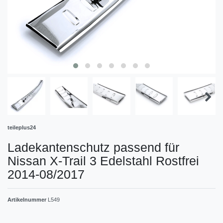
teileplus24
Ladekantenschutz passend für
Nissan X-Trail 3 Edelstahl Rostfrei
2014-08/2017
Artikelnummer
L549