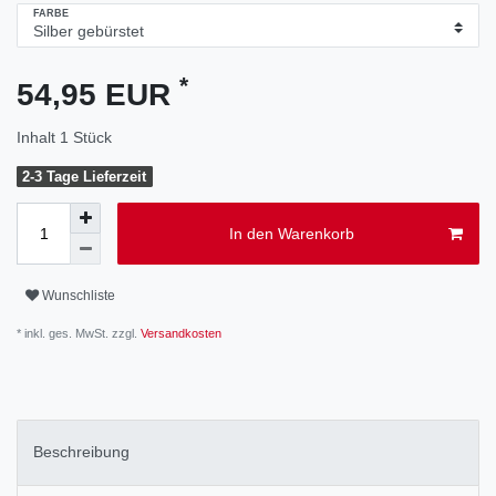
FARBE
*
54,95 EUR
Inhalt
1
Stück
2-3 Tage Lieferzeit
In den Warenkorb
Wunschliste
* inkl. ges. MwSt. zzgl.
Versandkosten
Beschreibung