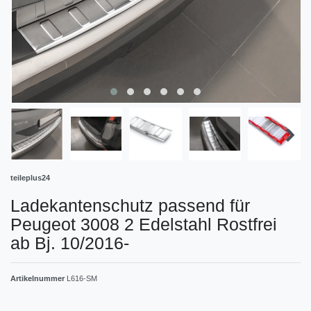
teileplus24
Ladekantenschutz passend für
Peugeot 3008 2 Edelstahl Rostfrei
ab Bj. 10/2016-
Artikelnummer
L616-SM