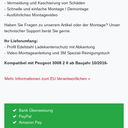
- Vermeidung und Kaschierung von Schäden
- Schnelle und einfache Montage / Demontage
- Ausführliches Montagevideo
Haben Sie Fragen zu unserem Artikel oder der Montage? Unser
technischer Support berät Sie gerne.
Ihr Lieferumfang:
- Profil Edelstahl Ladekantenschutz mit Abkantung
- Video-Montageanleitung und 3M Spezial-Reinigungstuch
Kompatibel mit Peugeot 3008 2 II ab Baujahr 10/2016-
Mehr Informationen zum EU Verantwortlichen »
Bank Überweisung
PayPal
Amazon Pay