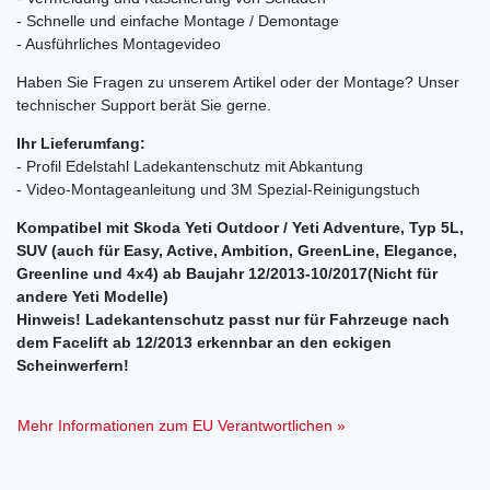
- Schnelle und einfache Montage / Demontage
- Ausführliches Montagevideo
Haben Sie Fragen zu unserem Artikel oder der Montage? Unser
technischer Support berät Sie gerne.
Ihr Lieferumfang:
- Profil Edelstahl Ladekantenschutz mit Abkantung
- Video-Montageanleitung und 3M Spezial-Reinigungstuch
Kompatibel mit Skoda Yeti Outdoor / Yeti Adventure, Typ 5L,
SUV (auch für Easy, Active, Ambition, GreenLine, Elegance,
Greenline und 4x4) ab Baujahr 12/2013-10/2017(Nicht für
andere Yeti Modelle)
Hinweis! Ladekantenschutz passt nur für Fahrzeuge nach
dem Facelift ab 12/2013 erkennbar an den eckigen
Scheinwerfern!
Mehr Informationen zum EU Verantwortlichen »