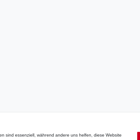
en sind essenziell, während andere uns helfen, diese Website