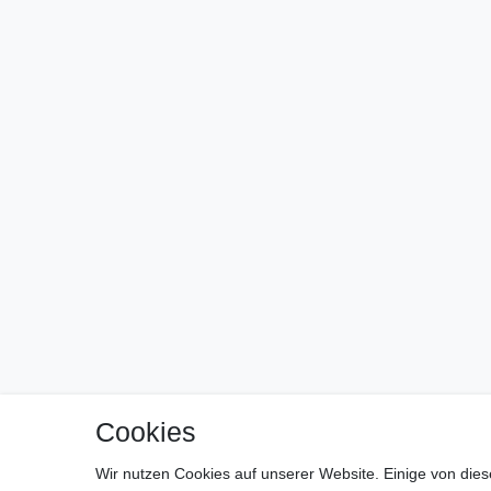
Cookies
Wir nutzen Cookies auf unserer Website. Einige von dies