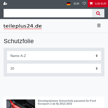
EUR
0,00 EUR
☰
Schutzfolie
Einstiegsleisten Schutzfolie passend für Ford
Ecosport 2 ab Bj 2012-2015