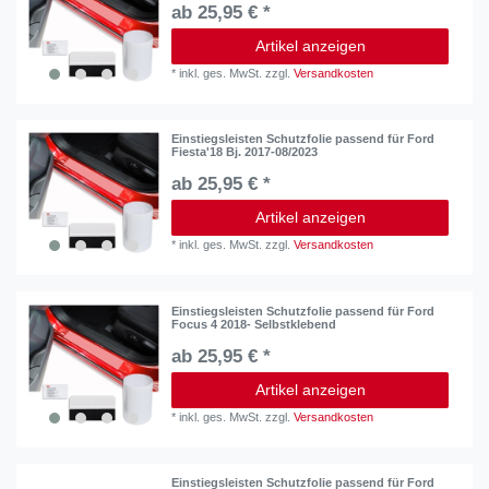
ab 25,95 € *
Artikel anzeigen
*
inkl. ges. MwSt.
zzgl.
Versandkosten
Einstiegsleisten Schutzfolie passend für Ford
Fiesta'18 Bj. 2017-08/2023
ab 25,95 € *
Artikel anzeigen
*
inkl. ges. MwSt.
zzgl.
Versandkosten
Einstiegsleisten Schutzfolie passend für Ford
Focus 4 2018- Selbstklebend
ab 25,95 € *
Artikel anzeigen
*
inkl. ges. MwSt.
zzgl.
Versandkosten
Einstiegsleisten Schutzfolie passend für Ford