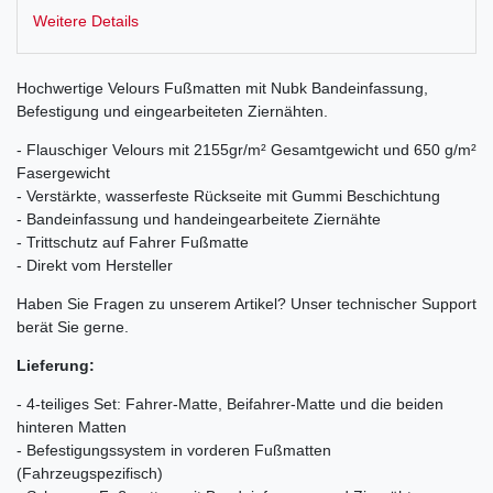
Weitere Details
Hochwertige Velours Fußmatten mit Nubk Bandeinfassung,
Befestigung und eingearbeiteten Ziernähten.
- Flauschiger Velours mit 2155gr/m² Gesamtgewicht und 650 g/m²
Fasergewicht
- Verstärkte, wasserfeste Rückseite mit Gummi Beschichtung
- Bandeinfassung und handeingearbeitete Ziernähte
- Trittschutz auf Fahrer Fußmatte
- Direkt vom Hersteller
Haben Sie Fragen zu unserem Artikel? Unser technischer Support
berät Sie gerne.
Lieferung:
- 4-teiliges Set: Fahrer-Matte, Beifahrer-Matte und die beiden
hinteren Matten
- Befestigungssystem in vorderen Fußmatten
(Fahrzeugspezifisch)