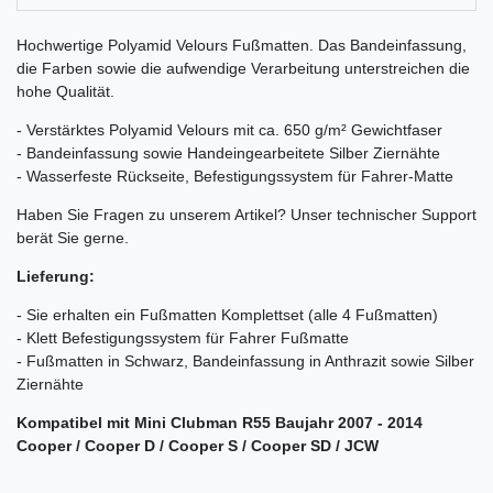
Hochwertige Polyamid Velours Fußmatten. Das Bandeinfassung,
die Farben sowie die aufwendige Verarbeitung unterstreichen die
hohe Qualität.
- Verstärktes Polyamid Velours mit ca. 650 g/m² Gewichtfaser
- Bandeinfassung sowie Handeingearbeitete Silber Ziernähte
- Wasserfeste Rückseite, Befestigungssystem für Fahrer-Matte
Haben Sie Fragen zu unserem Artikel? Unser technischer Support
berät Sie gerne.
Lieferung:
- Sie erhalten ein Fußmatten Komplettset (alle 4 Fußmatten)
- Klett Befestigungssystem für Fahrer Fußmatte
- Fußmatten in Schwarz, Bandeinfassung in Anthrazit sowie Silber
Ziernähte
Kompatibel mit Mini Clubman R55 Baujahr 2007 - 2014
Cooper / Cooper D / Cooper S / Cooper SD / JCW