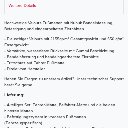
Weitere Details
Hochwertige Velours Fußmatten mit Nubuk Bandeinfassung,
Befestigung und eingearbeiteten Ziernähten.
- Flauschiger Velours mit 2155gr/m² Gesamtgewicht und 650 g/m²
Fasergewicht
- Verstärkte, wasserfeste Rückseite mit Gummi Beschichtung
- Bandeinfassung und handeingearbeitete Ziernähte
- Trittschutz auf Fahrer Fußmatte
- Direkt vom Hersteller
Haben Sie Fragen zu unserem Artikel? Unser technischer Support
berät Sie gerne.
Lieferung:
- 4-teiliges Set: Fahrer-Matte, Beifahrer-Matte und die beiden
hinteren Matten
- Befestigungssystem in vorderen Fußmatten
(Fahrzeugspezifisch)