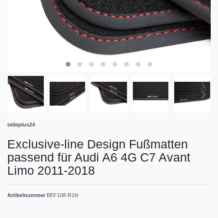
teileplus24
Exclusive-line Design Fußmatten
passend für Audi A6 4G C7 Avant
Limo 2011-2018
Artikelnummer
BEF108-R1N