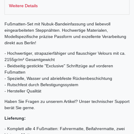
Weitere Details
Fußmatten-Set mit Nubuk-Bandeinfassung und liebevoll
eingearbeiteten Steppnähten. Hochwertige Materialen,
Modellspezifische präzise Passform und exzellente Verarbeitung
direkt aus Berlin!
- Hochwertiger, strapazierfähiger und flauschiger Velours mit ca.
2155gr/m² Gesamtgewicht
- Beidseitig gestickte "Exclusive" Schriftzüge auf vorderen
Fußmatten
- Spezielle, Wasser und abriebfeste Rückenbeschichtung
- Rutschfest durch Befestigungssystem
- Hersteller Qualität
Haben Sie Fragen zu unserem Artikel? Unser technischer Support
berät Sie gerne.
Lieferung:
- Komplett alle 4 Fußmatten: Fahrermatte, Beifahrermatte, zwei