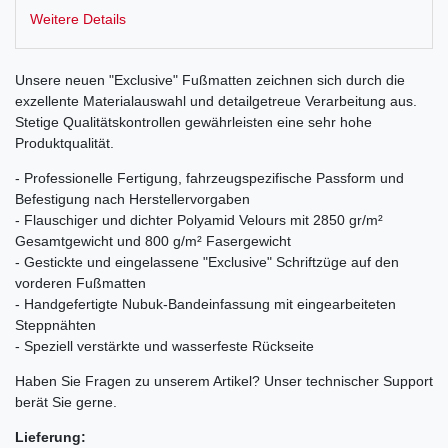
Weitere Details
Unsere neuen "Exclusive" Fußmatten zeichnen sich durch die
exzellente Materialauswahl und detailgetreue Verarbeitung aus.
Stetige Qualitätskontrollen gewährleisten eine sehr hohe
Produktqualität.
- Professionelle Fertigung, fahrzeugspezifische Passform und
Befestigung nach Herstellervorgaben
- Flauschiger und dichter Polyamid Velours mit 2850 gr/m²
Gesamtgewicht und 800 g/m² Fasergewicht
- Gestickte und eingelassene "Exclusive" Schriftzüge auf den
vorderen Fußmatten
- Handgefertigte Nubuk-Bandeinfassung mit eingearbeiteten
Steppnähten
- Speziell verstärkte und wasserfeste Rückseite
Haben Sie Fragen zu unserem Artikel? Unser technischer Support
berät Sie gerne.
Lieferung: