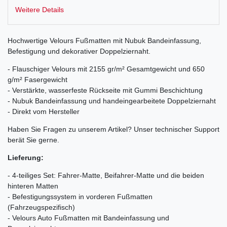
Weitere Details
Hochwertige Velours Fußmatten mit Nubuk Bandeinfassung,
Befestigung und dekorativer Doppelziernaht.
- Flauschiger Velours mit 2155 gr/m² Gesamtgewicht und 650
g/m² Fasergewicht
- Verstärkte, wasserfeste Rückseite mit Gummi Beschichtung
- Nubuk Bandeinfassung und handeingearbeitete Doppelziernaht
- Direkt vom Hersteller
Haben Sie Fragen zu unserem Artikel? Unser technischer Support
berät Sie gerne.
Lieferung:
- 4-teiliges Set: Fahrer-Matte, Beifahrer-Matte und die beiden
hinteren Matten
- Befestigungssystem in vorderen Fußmatten
(Fahrzeugspezifisch)
- Velours Auto Fußmatten mit Bandeinfassung und