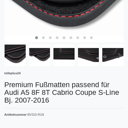
teileplus24
Premium Fußmatten passend für
Audi A5 8F 8T Cabrio Coupe S-Line
Bj. 2007-2016
Artikelnummer
BV310-R1N