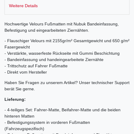
Weitere Details
Hochwertige Velours Fußmatten mit Nubuk Bandeinfassung,
Befestigung und eingearbeiteten Ziernähten.
- Flauschiger Velours mit 2155gr/m² Gesamtgewicht und 650 g/m²
Fasergewicht
- Verstärkte, wasserfeste Rückseite mit Gummi Beschichtung
- Bandeinfassung und handeingearbeitete Ziernähte
- Trittschutz auf Fahrer Fußmatte
- Direkt vom Hersteller
Haben Sie Fragen zu unserem Artikel? Unser technischer Support
berät Sie gerne.
Lieferung:
- 4-teiliges Set: Fahrer-Matte, Beifahrer-Matte und die beiden
hinteren Matten
- Befestigungssystem in vorderen Fußmatten
(Fahrzeugspezifisch)