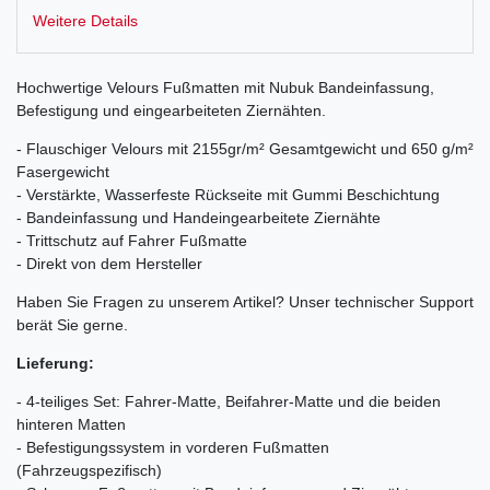
Weitere Details
Hochwertige Velours Fußmatten mit Nubuk Bandeinfassung,
Befestigung und eingearbeiteten Ziernähten.
- Flauschiger Velours mit 2155gr/m² Gesamtgewicht und 650 g/m²
Fasergewicht
- Verstärkte, Wasserfeste Rückseite mit Gummi Beschichtung
- Bandeinfassung und Handeingearbeitete Ziernähte
- Trittschutz auf Fahrer Fußmatte
- Direkt von dem Hersteller
Haben Sie Fragen zu unserem Artikel? Unser technischer Support
berät Sie gerne.
Lieferung:
- 4-teiliges Set: Fahrer-Matte, Beifahrer-Matte und die beiden
hinteren Matten
- Befestigungssystem in vorderen Fußmatten
(Fahrzeugspezifisch)