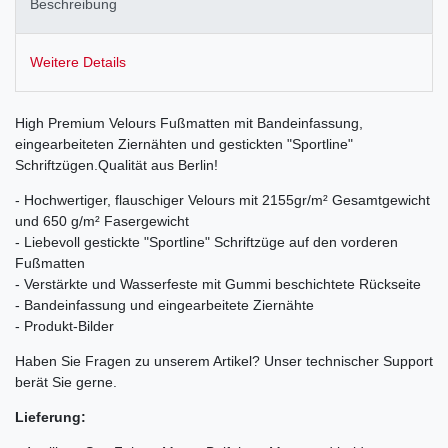
Beschreibung
Weitere Details
High Premium Velours Fußmatten mit Bandeinfassung,
eingearbeiteten Ziernähten und gestickten "Sportline"
Schriftzügen.Qualität aus Berlin!
- Hochwertiger, flauschiger Velours mit 2155gr/m² Gesamtgewicht
und 650 g/m² Fasergewicht
- Liebevoll gestickte "Sportline" Schriftzüge auf den vorderen
Fußmatten
- Verstärkte und Wasserfeste mit Gummi beschichtete Rückseite
- Bandeinfassung und eingearbeitete Ziernähte
- Produkt-Bilder
Haben Sie Fragen zu unserem Artikel? Unser technischer Support
berät Sie gerne.
Lieferung: