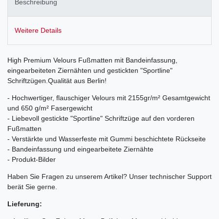
Beschreibung
Weitere Details
High Premium Velours Fußmatten mit Bandeinfassung,
eingearbeiteten Ziernähten und gestickten "Sportline"
Schriftzügen.Qualität aus Berlin!
- Hochwertiger, flauschiger Velours mit 2155gr/m² Gesamtgewicht
und 650 g/m² Fasergewicht
- Liebevoll gestickte "Sportline" Schriftzüge auf den vorderen
Fußmatten
- Verstärkte und Wasserfeste mit Gummi beschichtete Rückseite
- Bandeinfassung und eingearbeitete Ziernähte
- Produkt-Bilder
Haben Sie Fragen zu unserem Artikel? Unser technischer Support
berät Sie gerne.
Lieferung: