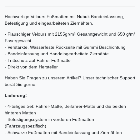
Hochwertige Velours Fußmatten mit Nubuk Bandeinfassung,
Befestigung und eingearbeiteten Ziernähten.
- Flauschiger Velours mit 2155gr/m² Gesamtgewicht und 650 g/m²
Fasergewicht
- Verstärkte, Wasserfeste Rückseite mit Gummi Beschichtung
- Bandeinfassung und Handeingearbeitete Ziernähte
- Trittschutz auf Fahrer Fußmatte
- Direkt von dem Hersteller
Haben Sie Fragen zu unserem Artikel? Unser technischer Support
berät Sie gerne.
Lieferung:
- 4-teiliges Set: Fahrer-Matte, Beifahrer-Matte und die beiden
hinteren Matten
- Befestigungssystem in vorderen Fußmatten
(Fahrzeugspezifisch)
- Schwarze Fußmatten mit Bandeinfassung und Ziernähten