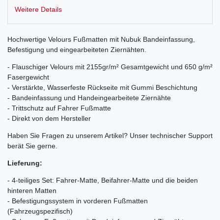
Weitere Details
Hochwertige Velours Fußmatten mit Nubuk Bandeinfassung,
Befestigung und eingearbeiteten Ziernähten.
- Flauschiger Velours mit 2155gr/m² Gesamtgewicht und 650 g/m²
Fasergewicht
- Verstärkte, Wasserfeste Rückseite mit Gummi Beschichtung
- Bandeinfassung und Handeingearbeitete Ziernähte
- Trittschutz auf Fahrer Fußmatte
- Direkt von dem Hersteller
Haben Sie Fragen zu unserem Artikel? Unser technischer Support
berät Sie gerne.
Lieferung:
- 4-teiliges Set: Fahrer-Matte, Beifahrer-Matte und die beiden
hinteren Matten
- Befestigungssystem in vorderen Fußmatten
(Fahrzeugspezifisch)