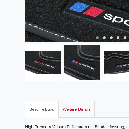
Beschreibung
Weitere Details
High Premium Velours Fußmatten mit Bandeinfassung, ei