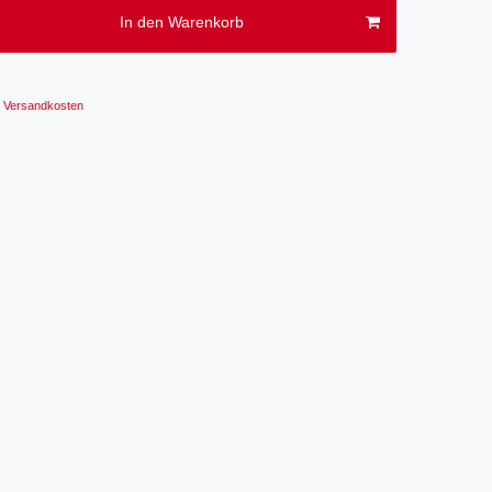
In den Warenkorb
Versandkosten