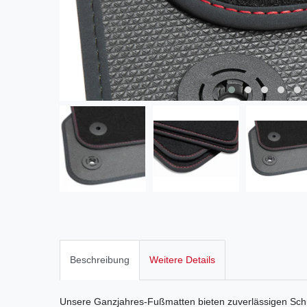
Beschreibung
Weitere Details
Unsere Ganzjahres-Fußmatten bieten zuverlässigen Sch