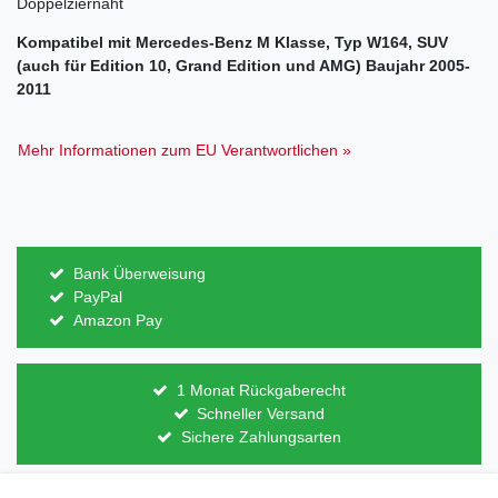
Doppelziernaht
Kompatibel mit Mercedes-Benz M Klasse, Typ W164, SUV
(auch für Edition 10, Grand Edition und AMG) Baujahr 2005-
2011
Mehr Informationen zum EU Verantwortlichen »
Bank Überweisung
PayPal
Amazon Pay
1 Monat Rückgaberecht
Schneller Versand
Sichere Zahlungsarten