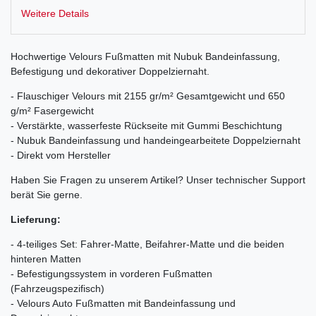
Weitere Details
Hochwertige Velours Fußmatten mit Nubuk Bandeinfassung,
Befestigung und dekorativer Doppelziernaht.
- Flauschiger Velours mit 2155 gr/m² Gesamtgewicht und 650
g/m² Fasergewicht
- Verstärkte, wasserfeste Rückseite mit Gummi Beschichtung
- Nubuk Bandeinfassung und handeingearbeitete Doppelziernaht
- Direkt vom Hersteller
Haben Sie Fragen zu unserem Artikel? Unser technischer Support
berät Sie gerne.
Lieferung:
- 4-teiliges Set: Fahrer-Matte, Beifahrer-Matte und die beiden
hinteren Matten
- Befestigungssystem in vorderen Fußmatten
(Fahrzeugspezifisch)
- Velours Auto Fußmatten mit Bandeinfassung und