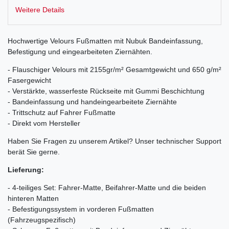
Weitere Details
Hochwertige Velours Fußmatten mit Nubuk Bandeinfassung,
Befestigung und eingearbeiteten Ziernähten.
- Flauschiger Velours mit 2155gr/m² Gesamtgewicht und 650 g/m²
Fasergewicht
- Verstärkte, wasserfeste Rückseite mit Gummi Beschichtung
- Bandeinfassung und handeingearbeitete Ziernähte
- Trittschutz auf Fahrer Fußmatte
- Direkt vom Hersteller
Haben Sie Fragen zu unserem Artikel? Unser technischer Support
berät Sie gerne.
Lieferung:
- 4-teiliges Set: Fahrer-Matte, Beifahrer-Matte und die beiden
hinteren Matten
- Befestigungssystem in vorderen Fußmatten
(Fahrzeugspezifisch)