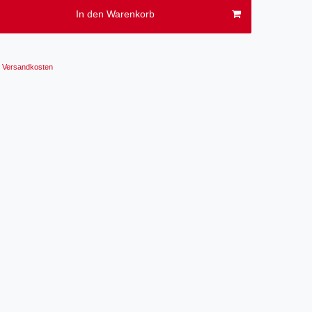
In den Warenkorb
Versandkosten