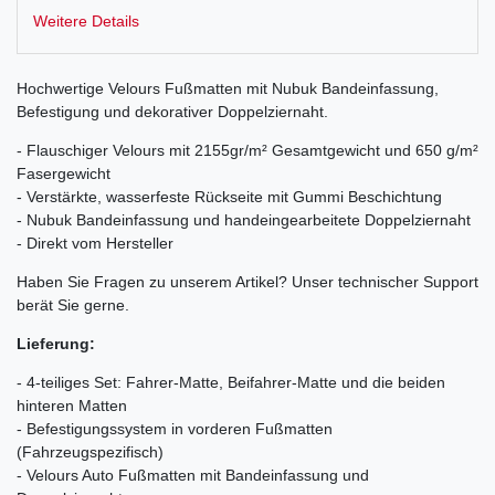
Weitere Details
Hochwertige Velours Fußmatten mit Nubuk Bandeinfassung,
Befestigung und dekorativer Doppelziernaht.
- Flauschiger Velours mit 2155gr/m² Gesamtgewicht und 650 g/m²
Fasergewicht
- Verstärkte, wasserfeste Rückseite mit Gummi Beschichtung
- Nubuk Bandeinfassung und handeingearbeitete Doppelziernaht
- Direkt vom Hersteller
Haben Sie Fragen zu unserem Artikel? Unser technischer Support
berät Sie gerne.
Lieferung:
- 4-teiliges Set: Fahrer-Matte, Beifahrer-Matte und die beiden
hinteren Matten
- Befestigungssystem in vorderen Fußmatten
(Fahrzeugspezifisch)
- Velours Auto Fußmatten mit Bandeinfassung und