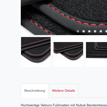
Beschreibung
Weitere Details
Hochwertige Velours Fußmatten mit Nubuk Bandeinfassun