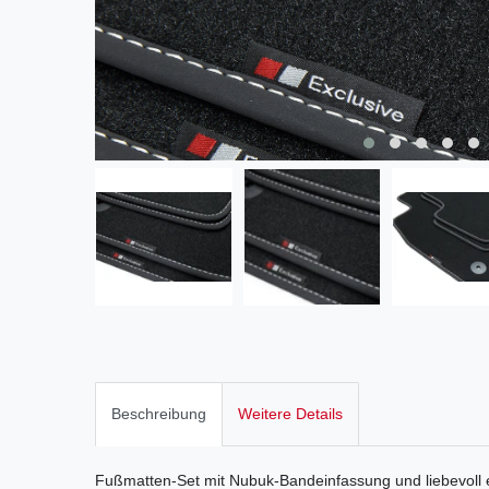
Beschreibung
Weitere Details
Fußmatten-Set mit Nubuk-Bandeinfassung und liebevoll 