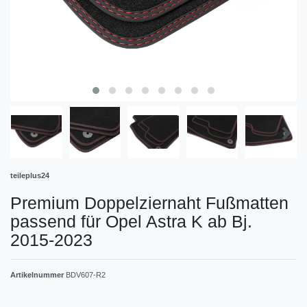
teileplus24
Premium Doppelziernaht Fußmatten
passend für Opel Astra K ab Bj.
2015-2023
Artikelnummer
BDV607-R2