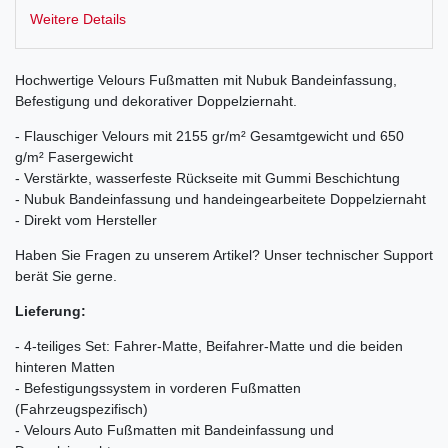
Weitere Details
Hochwertige Velours Fußmatten mit Nubuk Bandeinfassung,
Befestigung und dekorativer Doppelziernaht.
- Flauschiger Velours mit 2155 gr/m² Gesamtgewicht und 650
g/m² Fasergewicht
- Verstärkte, wasserfeste Rückseite mit Gummi Beschichtung
- Nubuk Bandeinfassung und handeingearbeitete Doppelziernaht
- Direkt vom Hersteller
Haben Sie Fragen zu unserem Artikel? Unser technischer Support
berät Sie gerne.
Lieferung:
- 4-teiliges Set: Fahrer-Matte, Beifahrer-Matte und die beiden
hinteren Matten
- Befestigungssystem in vorderen Fußmatten
(Fahrzeugspezifisch)
- Velours Auto Fußmatten mit Bandeinfassung und