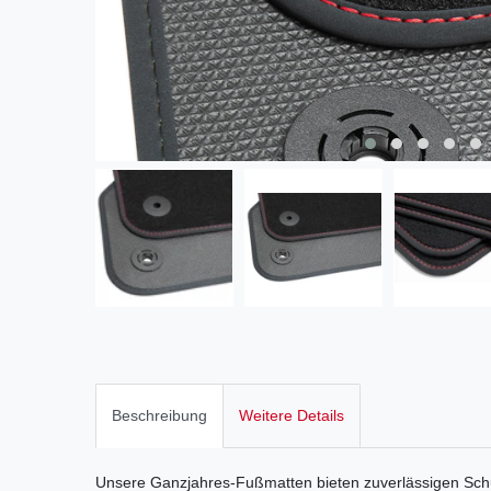
Beschreibung
Weitere Details
Unsere Ganzjahres-Fußmatten bieten zuverlässigen Sch