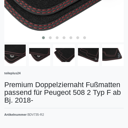
teileplus24
Premium Doppelziernaht Fußmatten
passend für Peugeot 508 2 Typ F ab
Bj. 2018-
Artikelnummer
BDV735-R2