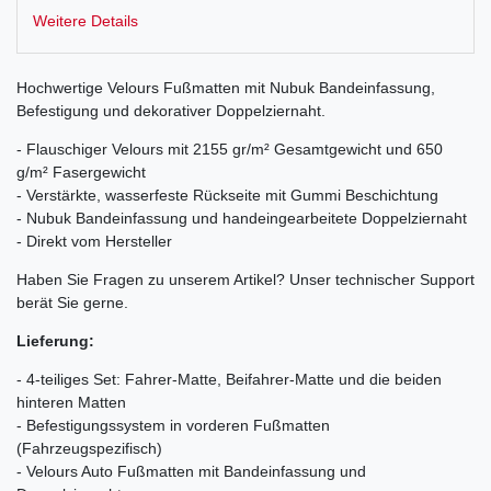
Weitere Details
Hochwertige Velours Fußmatten mit Nubuk Bandeinfassung,
Befestigung und dekorativer Doppelziernaht.
- Flauschiger Velours mit 2155 gr/m² Gesamtgewicht und 650
g/m² Fasergewicht
- Verstärkte, wasserfeste Rückseite mit Gummi Beschichtung
- Nubuk Bandeinfassung und handeingearbeitete Doppelziernaht
- Direkt vom Hersteller
Haben Sie Fragen zu unserem Artikel? Unser technischer Support
berät Sie gerne.
Lieferung:
- 4-teiliges Set: Fahrer-Matte, Beifahrer-Matte und die beiden
hinteren Matten
- Befestigungssystem in vorderen Fußmatten
(Fahrzeugspezifisch)
- Velours Auto Fußmatten mit Bandeinfassung und