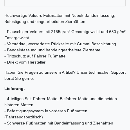
Hochwertige Velours Fußmatten mit Nubuk Bandeinfassung,
Befestigung und eingearbeiteten Ziernähten.
- Flauschiger Velours mit 2155gr/m² Gesamtgewicht und 650 g/m²
Fasergewicht
- Verstärkte, wasserfeste Rückseite mit Gummi Beschichtung
- Bandeinfassung und handeingearbeitete Ziernähte
- Trittschutz auf Fahrer Fußmatte
- Direkt vom Hersteller
Haben Sie Fragen zu unserem Artikel? Unser technischer Support
berät Sie gerne.
Lieferung:
- 4-teiliges Set: Fahrer-Matte, Beifahrer-Matte und die beiden
hinteren Matten
- Befestigungssystem in vorderen Fußmatten
(Fahrzeugspezifisch)
- Schwarze Fußmatten mit Bandeinfassung und Ziernähten