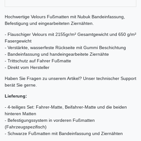
Hochwertige Velours Fußmatten mit Nubuk Bandeinfassung,
Befestigung und eingearbeiteten Ziernähten.
- Flauschiger Velours mit 2155gr/m² Gesamtgewicht und 650 g/m²
Fasergewicht
- Verstärkte, wasserfeste Rückseite mit Gummi Beschichtung
- Bandeinfassung und handeingearbeitete Ziernähte
- Trittschutz auf Fahrer Fußmatte
- Direkt vom Hersteller
Haben Sie Fragen zu unserem Artikel? Unser technischer Support
berät Sie gerne.
Lieferung:
- 4-teiliges Set: Fahrer-Matte, Beifahrer-Matte und die beiden
hinteren Matten
- Befestigungssystem in vorderen Fußmatten
(Fahrzeugspezifisch)
- Schwarze Fußmatten mit Bandeinfassung und Ziernähten