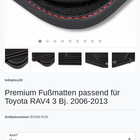
teileplus24
Premium Fußmatten passend für
Toyota RAV4 3 Bj. 2006-2013
Artikelnummer
BV299-R1N
NAHT